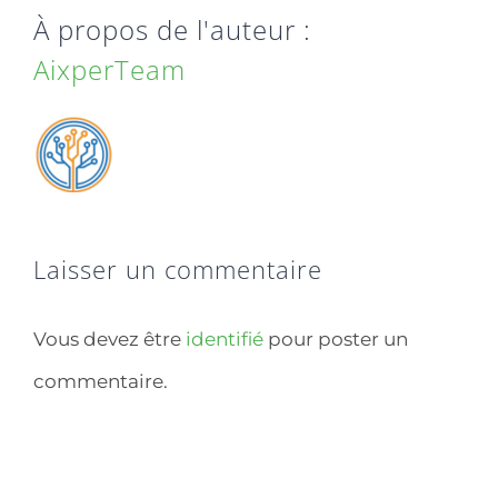
À propos de l'auteur :
AixperTeam
Laisser un commentaire
Vous devez être
identifié
pour poster un
commentaire.