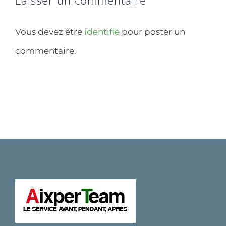
Laisser un commentaire
Vous devez être
identifié
pour poster un
commentaire.