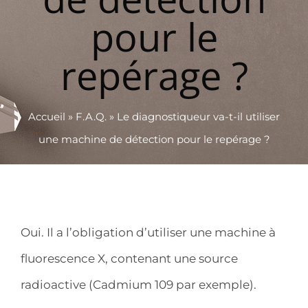
pour le
repérage ?
Accueil
»
F.A.Q.
»
Le diagnostiqueur va-t-il utiliser
une machine de détection pour le repérage ?
Oui. Il a l’obligation d’utiliser une machine à
fluorescence X, contenant une source
radioactive (Cadmium 109 par exemple).