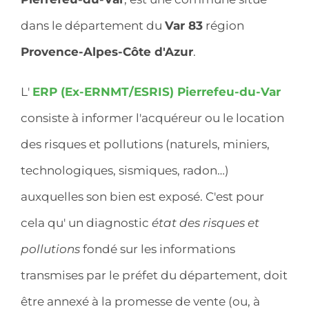
dans le département du
Var 83
région
Provence-Alpes-Côte d'Azur
.
L'
ERP (Ex-ERNMT/ESRIS) Pierrefeu-du-Var
consiste à informer l'acquéreur ou le location
des risques et pollutions (naturels, miniers,
technologiques, sismiques, radon…)
auxquelles son bien est exposé. C'est pour
cela qu' un diagnostic
état des risques et
pollutions
fondé sur les informations
transmises par le préfet du département, doit
être annexé à la promesse de vente (ou, à