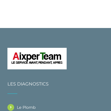
LES DIAGNOSTICS
Le Plomb