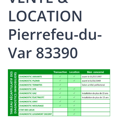
LOCATION
Pierrefeu-du-
Var 83390