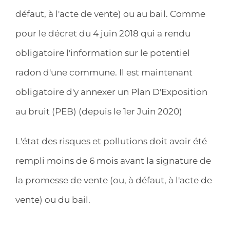
défaut, à l'acte de vente) ou au bail. Comme
pour le décret du 4 juin 2018 qui a rendu
obligatoire l'information sur le potentiel
radon d'une commune. Il est maintenant
obligatoire d'y annexer un Plan D'Exposition
au bruit (PEB) (depuis le 1er Juin 2020)
L'état des risques et pollutions doit avoir été
rempli moins de 6 mois avant la signature de
la promesse de vente (ou, à défaut, à l'acte de
vente) ou du bail.