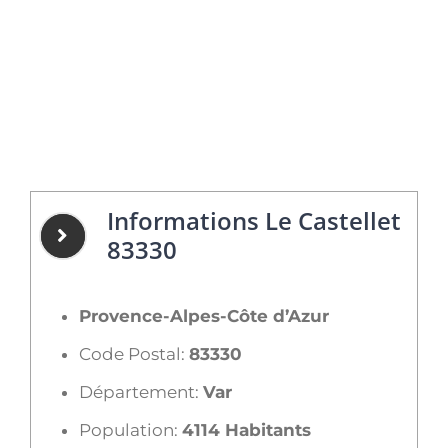
Informations Le Castellet
83330
Provence-Alpes-Côte d’Azur
Code Postal:
83330
Département:
Var
Population:
4114 Habitants