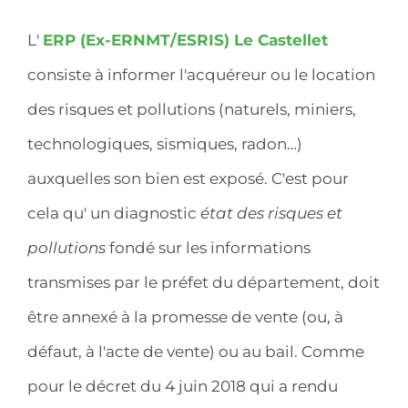
L'
ERP (Ex-ERNMT/ESRIS) Le Castellet
consiste à informer l'acquéreur ou le location
des risques et pollutions (naturels, miniers,
technologiques, sismiques, radon…)
auxquelles son bien est exposé. C'est pour
cela qu' un diagnostic
état des risques et
pollutions
fondé sur les informations
transmises par le préfet du département, doit
être annexé à la promesse de vente (ou, à
défaut, à l'acte de vente) ou au bail. Comme
pour le décret du 4 juin 2018 qui a rendu