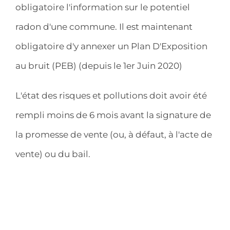
obligatoire l'information sur le potentiel
radon d'une commune. Il est maintenant
obligatoire d'y annexer un Plan D'Exposition
au bruit (PEB) (depuis le 1er Juin 2020)
L'état des risques et pollutions doit avoir été
rempli moins de 6 mois avant la signature de
la promesse de vente (ou, à défaut, à l'acte de
vente) ou du bail.