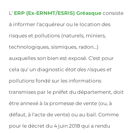
L'
ERP (Ex-ERNMT/ESRIS) Gréasque
consiste
à informer l'acquéreur ou le location des
risques et pollutions (naturels, miniers,
technologiques, sismiques, radon…)
auxquelles son bien est exposé. C'est pour
cela qu' un diagnostic
état des risques et
pollutions
fondé sur les informations
transmises par le préfet du département, doit
être annexé à la promesse de vente (ou, à
défaut, à l'acte de vente) ou au bail. Comme
pour le décret du 4 juin 2018 qui a rendu