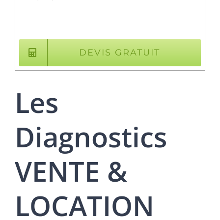
DEVIS GRATUIT
Les
Diagnostics
VENTE &
LOCATION