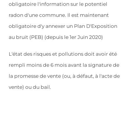
obligatoire l'information sur le potentiel
radon d'une commune. Il est maintenant
obligatoire d'y annexer un Plan D'Exposition
au bruit (PEB) (depuis le 1er Juin 2020)
L'état des risques et pollutions doit avoir été
rempli moins de 6 mois avant la signature de
la promesse de vente (ou, à défaut, à l'acte de
vente) ou du bail.