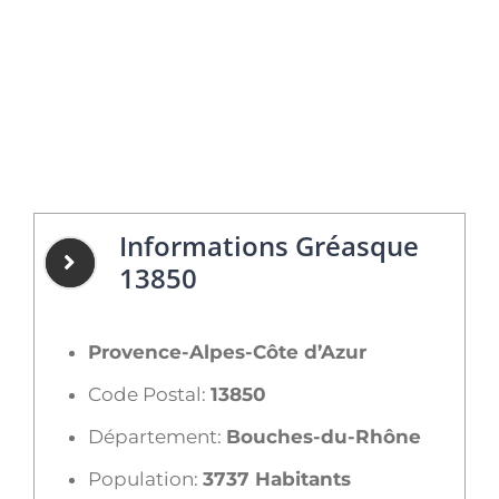
Informations Gréasque
13850
Provence-Alpes-Côte d’Azur
Code Postal:
13850
Département:
Bouches-du-Rhône
Population:
3737 Habitants