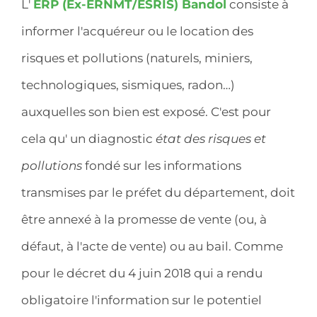
L'
ERP (Ex-ERNMT/ESRIS) Bandol
consiste à
informer l'acquéreur ou le location des
risques et pollutions (naturels, miniers,
technologiques, sismiques, radon…)
auxquelles son bien est exposé. C'est pour
cela qu' un diagnostic
état des risques et
pollutions
fondé sur les informations
transmises par le préfet du département, doit
être annexé à la promesse de vente (ou, à
défaut, à l'acte de vente) ou au bail. Comme
pour le décret du 4 juin 2018 qui a rendu
obligatoire l'information sur le potentiel