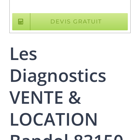
DEVIS GRATUIT
Les
Diagnostics
VENTE &
LOCATION