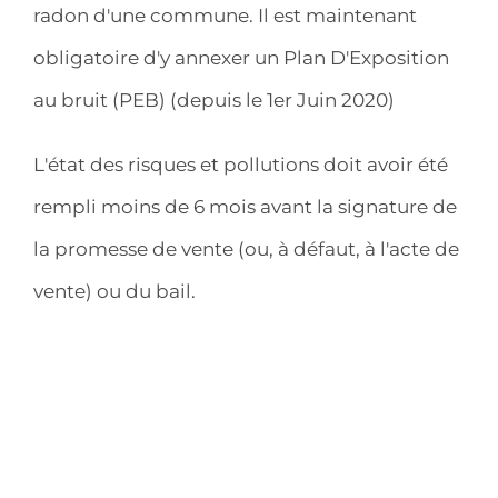
radon d'une commune. Il est maintenant
obligatoire d'y annexer un Plan D'Exposition
au bruit (PEB) (depuis le 1er Juin 2020)
L'état des risques et pollutions doit avoir été
rempli moins de 6 mois avant la signature de
la promesse de vente (ou, à défaut, à l'acte de
vente) ou du bail.