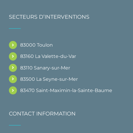
SECTEURS D’INTERVENTIONS
83000 Toulon
83160 La Valette-du-Var
83110 Sanary-sur-Mer
83500 La Seyne-sur-Mer
83470 Saint-Maximin-la-Sainte-Baume
CONTACT INFORMATION