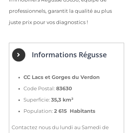
professionnels, garantit la qualité au plus
juste prix pour vos diagnostics !
Informations Régusse
CC Lacs et Gorges du Verdon
Code Postal:
83630
Superficie:
35,3 km²
Population:
2 615 Habitants
Contactez nous du lundi au Samedi de