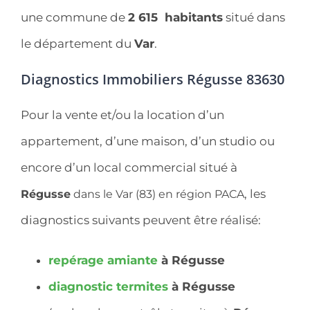
une commune de
2 615 habitants
situé dans
le département du
Var
.
Diagnostics Immobiliers Régusse 83630
Pour la vente et/ou la location d’un
appartement, d’une maison, d’un studio ou
encore d’un local commercial situé à
, les
Régusse
dans le Var (83) en région PACA
diagnostics suivants peuvent être réalisé:
repérage
amiante
à Régusse
diagnostic
termites
à Régusse