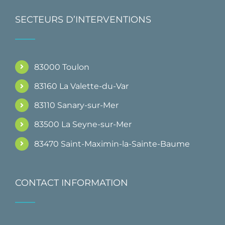
SECTEURS D’INTERVENTIONS
83000 Toulon
83160 La Valette-du-Var
83110 Sanary-sur-Mer
83500 La Seyne-sur-Mer
83470 Saint-Maximin-la-Sainte-Baume
CONTACT INFORMATION