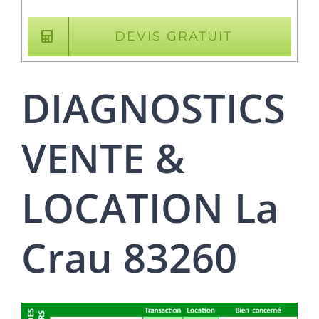
DEVIS GRATUIT
DIAGNOSTICS
VENTE &
LOCATION La
Crau 83260