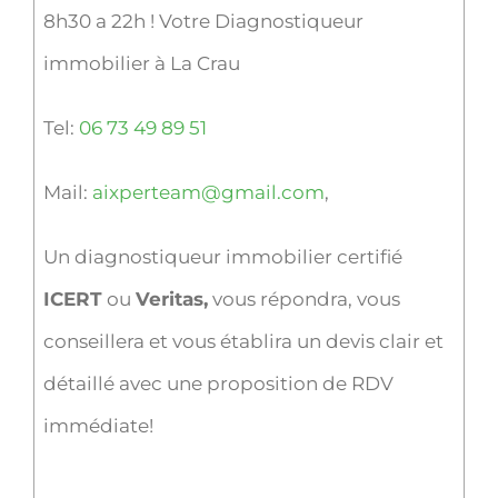
8h30 a 22h ! Votre Diagnostiqueur
immobilier à La Crau
Tel:
06 73 49 89 51
Mail:
aixperteam@gmail.com
,
Un diagnostiqueur immobilier certifié
ICERT
ou
Veritas,
vous répondra, vous
conseillera et vous établira un devis clair et
détaillé avec une proposition de RDV
immédiate!