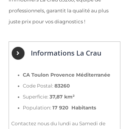
professionnels, garantit la qualité au plus
juste prix pour vos diagnostics !
Informations La Crau
CA Toulon Provence Méditerranée
Code Postal:
83260
Superficie:
37,87 km²
Population:
17 920 Habitants
Contactez nous du lundi au Samedi de