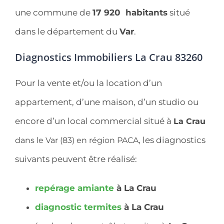
une commune de
17 920 habitants
situé
dans le département du
Var
.
Diagnostics Immobiliers La Crau 83260
Pour la vente et/ou la location d’un
appartement, d’une maison, d’un studio ou
encore d’un local commercial situé à
La Crau
, les diagnostics
dans le Var (83) en région PACA
suivants peuvent être réalisé:
repérage
amiante
à La Crau
diagnostic
termites
à La Crau