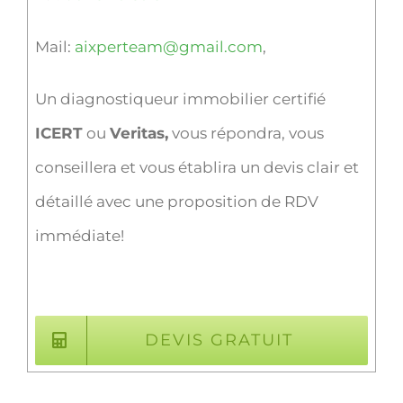
Mail:
aixperteam@gmail.com
,
Un diagnostiqueur immobilier certifié
ICERT
ou
Veritas,
vous répondra, vous
conseillera et vous établira un devis clair et
détaillé avec une proposition de RDV
immédiate!
DEVIS GRATUIT