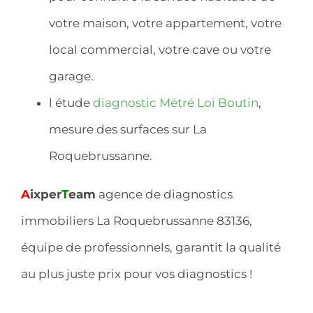
votre maison, votre appartement, votre
local commercial, votre cave ou votre
garage.
l étude
diagnostic Métré Loi Boutin
,
mesure des surfaces sur La
Roquebrussanne.
A
ixper
T
eam
agence de diagnostics
immobiliers La Roquebrussanne 83136,
équipe de professionnels, garantit la qualité
au plus juste prix pour vos diagnostics !