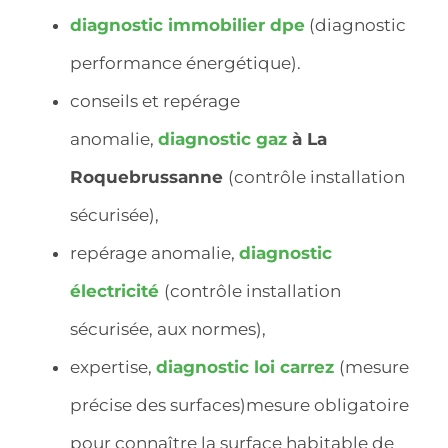
diagnostic immobilier dpe
(diagnostic
performance énergétique).
conseils et repérage
anomalie,
diagnostic gaz
à La
Roquebrussanne
(contrôle installation
sécurisée),
repérage anomalie,
diagnostic
électricité
(contrôle installation
sécurisée, aux normes),
expertise,
diagnostic
loi carrez
(mesure
précise des surfaces)mesure obligatoire
pour connaître la surface habitable de