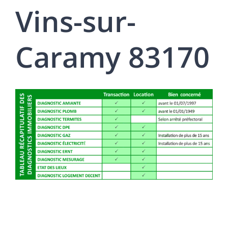
Vins-sur-
Caramy 83170