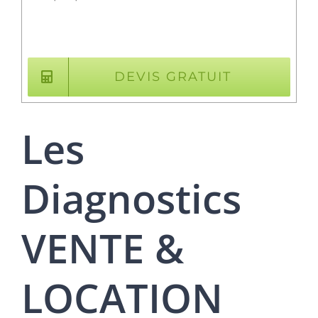
DEVIS GRATUIT
Les
Diagnostics
VENTE &
LOCATION