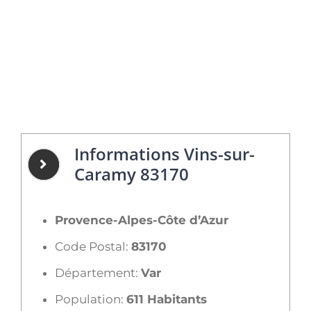
Informations Vins-sur-
Caramy 83170
Provence-Alpes-Côte d’Azur
Code Postal:
83170
Département:
Var
Population:
611 Habitants