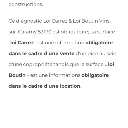
constructions.
Ce diagnostic Loi Carrez & Loi Boutin Vins-
sur-Caramy 83170 est obligatoire; La surface
"
loi Carrez
" est une information
obligatoire
dans le cadre d'une vente
d'un bien au sein
d'une copropriété tandis que la surface «
loi
Boutin
» est une informations
obligatoire
dans le cadre d'une location
.