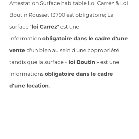
Attestation Surface habitable Loi Carrez & Loi
Boutin Rousset 13790 est obligatoire; La
surface "
loi Carrez
" est une
information
obligatoire dans le cadre d'une
vente
d'un bien au sein d'une copropriété
tandis que la surface «
loi Boutin
» est une
informations
obligatoire dans le cadre
d'une location
.