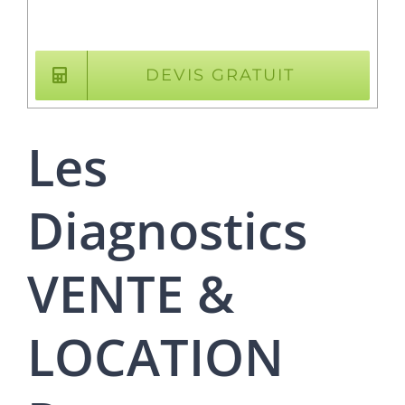
DEVIS GRATUIT
Les
Diagnostics
VENTE &
LOCATION