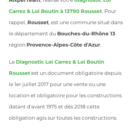
Carrez & Loi Boutin à 13790
Rousset
. Pour
rappel,
Rousset
, est une commune situé dans
le département du
Bouches-du-Rhône 13
région
Provence-Alpes-Côte d'Azur
.
Le
Diagnostic Loi Carrez & Loi Boutin
Rousset
est un document obligatoire depuis
le 1er juillet 2017 pour une vente ou une
location et obligatoire pour les constructions
datant d'avant 1975 et dès 2018 cette
obligation agis sur toutes les constructions.