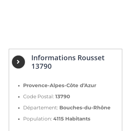
Informations Rousset
13790
Provence-Alpes-Côte d’Azur
Code Postal:
13790
Département:
Bouches-du-Rhône
Population:
4115 Habitants