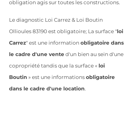
obligation agis sur toutes les constructions.
Le diagnostic Loi Carrez & Loi Boutin
Ollioules 83190 est obligatoire; La surface "
loi
Carrez
" est une information
obligatoire dans
le cadre d'une vente
d'un bien au sein d'une
copropriété tandis que la surface «
loi
Boutin
» est une informations
obligatoire
dans le cadre d'une location
.