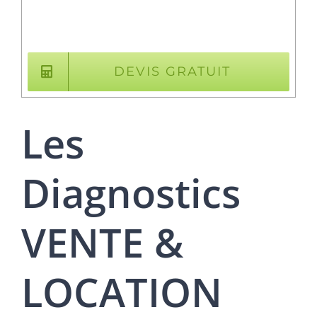
DEVIS GRATUIT
Les
Diagnostics
VENTE &
LOCATION