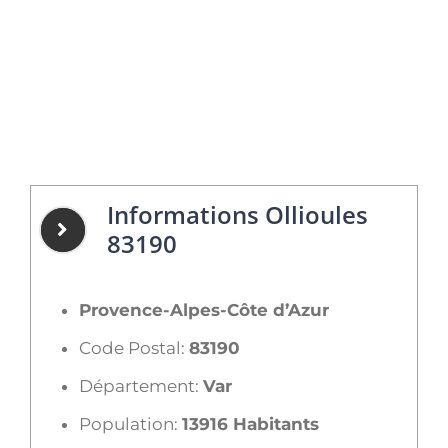
Informations Ollioules
83190
Provence-Alpes-Côte d’Azur
Code Postal:
83190
Département:
Var
Population:
13916 Habitants