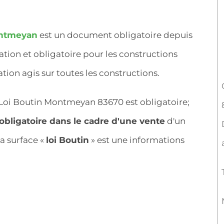
Montmeyan
est un document obligatoire depuis
cation et obligatoire pour les constructions
tion agis sur toutes les constructions.
& Loi Boutin Montmeyan 83670 est obligatoire;
obligatoire dans le cadre d'une vente
d'un
a surface «
loi Boutin
» est une informations