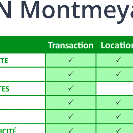
N Montmey