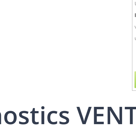
nostics VEN