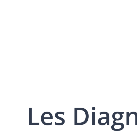
Les Diag