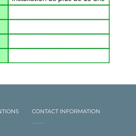
NTIONS
CONTACT INFORMATION