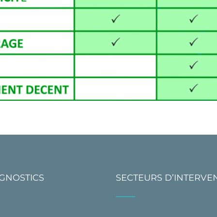
AGNOSTICS
SECTEURS D’INTERVE