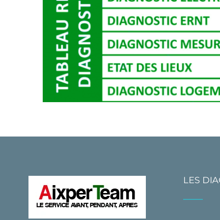
LES DI