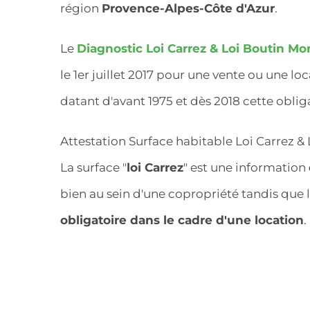
région
Provence-Alpes-Côte d'Azur
.
Le
Diagnostic Loi Carrez & Loi Boutin 
le 1er juillet 2017 pour une vente ou une lo
datant d'avant 1975 et dès 2018 cette obliga
Attestation Surface habitable Loi Carrez 
La surface "
loi Carrez
" est une information
bien au sein d'une copropriété tandis que l
obligatoire dans le cadre d'une location
.