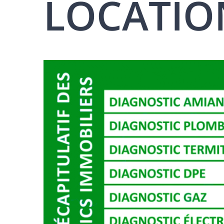
LOCATIO