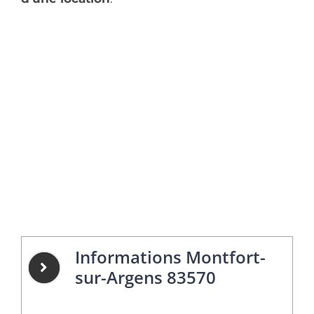
Informations Montfort-
sur-Argens 83570