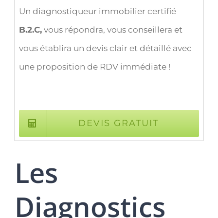
Un diagnostiqueur immobilier certifié
B.2.C,
vous répondra, vous conseillera et
vous établira un devis clair et détaillé avec
une proposition de RDV immédiate !
DEVIS GRATUIT
Les
Diagnostics