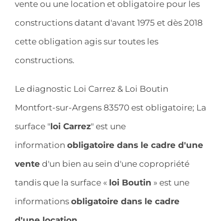
vente ou une location et obligatoire pour les
constructions datant d'avant 1975 et dès 2018
cette obligation agis sur toutes les
constructions.
Le diagnostic Loi Carrez & Loi Boutin
Montfort-sur-Argens 83570 est obligatoire; La
surface "
loi Carrez
" est une
information
obligatoire dans le cadre d'une
vente
d'un bien au sein d'une copropriété
tandis que la surface «
loi Boutin
» est une
informations
obligatoire dans le cadre
d'une location
.