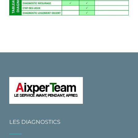
LES DIAGNOSTICS