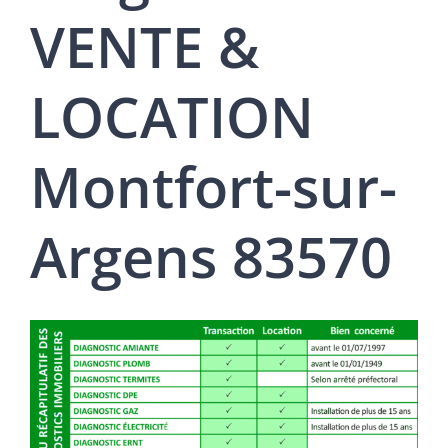
VENTE &
LOCATION
Montfort-sur-
Argens 83570