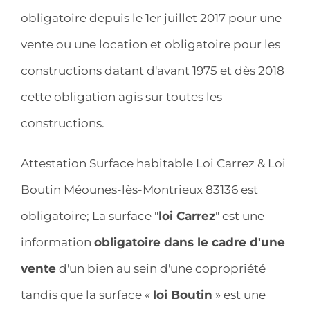
obligatoire depuis le 1er juillet 2017 pour une
vente ou une location et obligatoire pour les
constructions datant d'avant 1975 et dès 2018
cette obligation agis sur toutes les
constructions.
Attestation Surface habitable Loi Carrez & Loi
Boutin Méounes-lès-Montrieux 83136 est
obligatoire; La surface "
loi Carrez
" est une
information
obligatoire dans le cadre d'une
vente
d'un bien au sein d'une copropriété
tandis que la surface «
loi Boutin
» est une