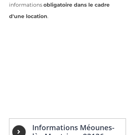
informations
obligatoire dans le cadre
d'une location
.
Informations Méounes-