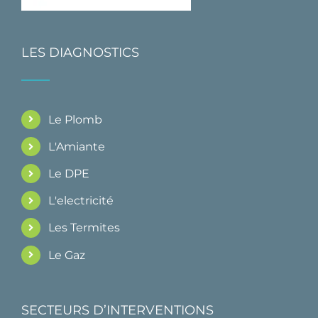
LES DIAGNOSTICS
Le Plomb
L'Amiante
Le DPE
L'electricité
Les Termites
Le Gaz
SECTEURS D’INTERVENTIONS