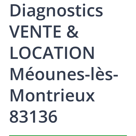
Diagnostics
VENTE &
LOCATION
Méounes-lès-
Montrieux
83136