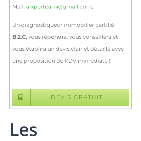
Mail:
aixperteam@gmail.com
,
Un diagnostiqueur immobilier certifié
B.2.C,
vous répondra, vous conseillera et
vous établira un devis clair et détaillé avec
une proposition de RDV immédiate !
DEVIS GRATUIT
Les