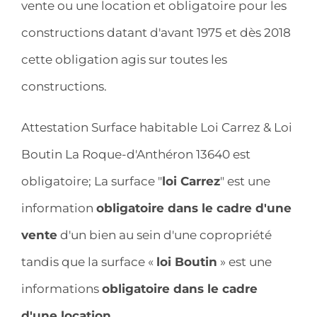
vente ou une location et obligatoire pour les
constructions datant d'avant 1975 et dès 2018
cette obligation agis sur toutes les
constructions.
Attestation Surface habitable Loi Carrez & Loi
Boutin La Roque-d'Anthéron 13640 est
obligatoire; La surface "
loi Carrez
" est une
information
obligatoire dans le cadre d'une
vente
d'un bien au sein d'une copropriété
tandis que la surface «
loi Boutin
» est une
informations
obligatoire dans le cadre
d'une location
.