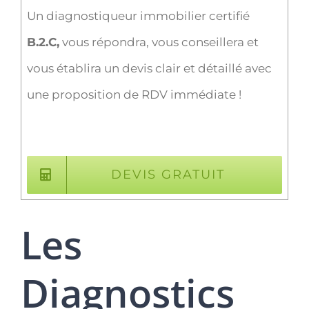
Un diagnostiqueur immobilier certifié
B.2.C,
vous répondra, vous conseillera et
vous établira un devis clair et détaillé avec
une proposition de RDV immédiate !
DEVIS GRATUIT
Les
Diagnostics