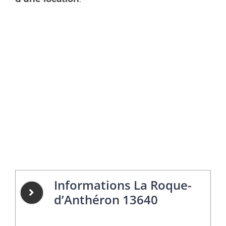
Informations La Roque-
d’Anthéron 13640