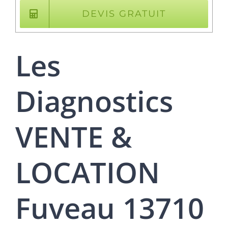
DEVIS GRATUIT
Les
Diagnostics
VENTE &
LOCATION
Fuveau 13710