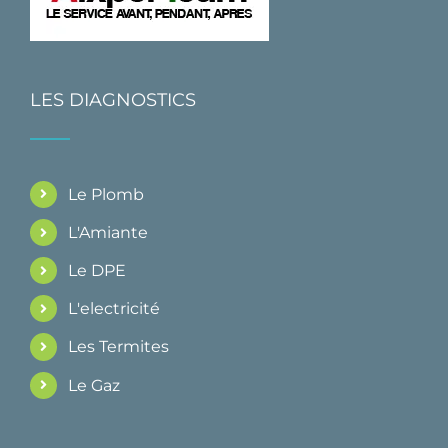
LES DIAGNOSTICS
Le Plomb
L'Amiante
Le DPE
L'electricité
Les Termites
Le Gaz