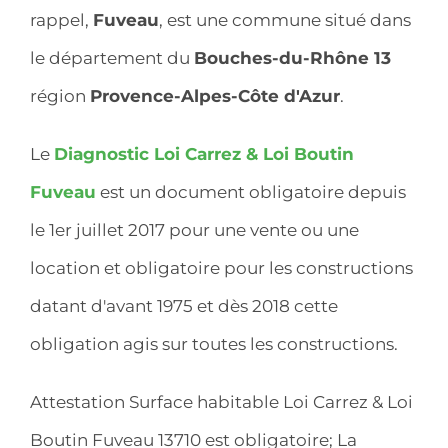
rappel,
Fuveau
, est une commune situé dans
le département du
Bouches-du-Rhône 13
région
Provence-Alpes-Côte d'Azur
.
Le
Diagnostic Loi Carrez & Loi Boutin
Fuveau
est un document obligatoire depuis
le 1er juillet 2017 pour une vente ou une
location et obligatoire pour les constructions
datant d'avant 1975 et dès 2018 cette
obligation agis sur toutes les constructions.
Attestation Surface habitable Loi Carrez & Loi
Boutin Fuveau 13710 est obligatoire; La