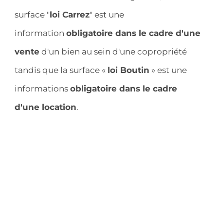
surface "
loi Carrez
" est une
information
obligatoire dans le cadre d'une
vente
d'un bien au sein d'une copropriété
tandis que la surface «
loi Boutin
» est une
informations
obligatoire dans le cadre
d'une location
.