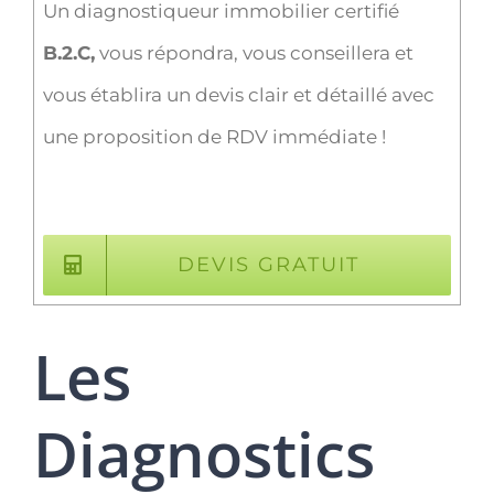
Un diagnostiqueur immobilier certifié
B.2.C,
vous répondra, vous conseillera et
vous établira un devis clair et détaillé avec
une proposition de RDV immédiate !
DEVIS GRATUIT
Les
Diagnostics