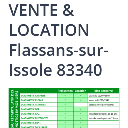
VENTE &
LOCATION
Flassans-sur-
Issole 83340