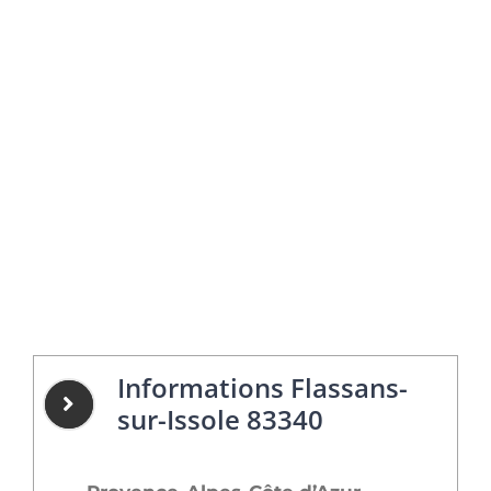
Informations Flassans-
sur-Issole 83340