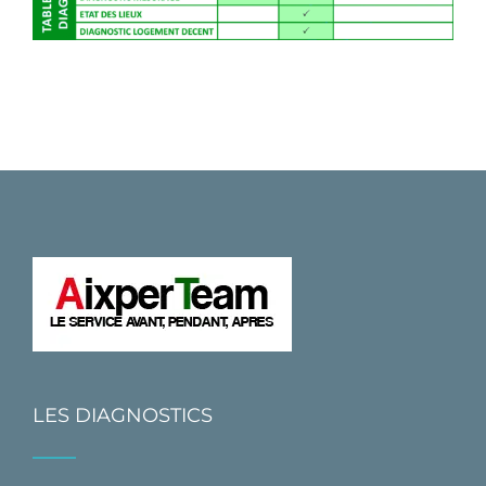
LES DIAGNOSTICS