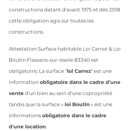
constructions datant d'avant 1975 et dès 2018
cette obligation agis sur toutes les
constructions.
Attestation Surface habitable Loi Carrez & Loi
Boutin Flassans-sur-Issole 83340 est
obligatoire; La surface "
loi Carrez
" est une
information
obligatoire dans le cadre d'une
vente
d'un bien au sein d'une copropriété
tandis que la surface «
loi Boutin
» est une
informations
obligatoire dans le cadre
d'une location
.