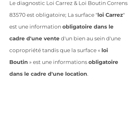
Le diagnostic Loi Carrez & Loi Boutin Correns
83570 est obligatoire; La surface "
loi Carrez
"
est une information
obligatoire dans le
cadre d'une vente
d'un bien au sein d'une
copropriété tandis que la surface «
loi
Boutin
» est une informations
obligatoire
dans le cadre d'une location
.