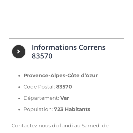
Informations Correns
83570
Provence-Alpes-Côte d’Azur
Code Postal:
83570
Département:
Var
Population:
723 Habitants
Contactez nous du lundi au Samedi de