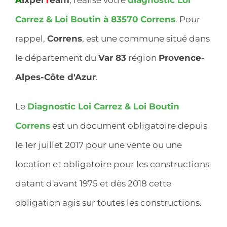
Carrez & Loi Boutin à 83570
Correns
. Pour
rappel,
Correns
, est une commune situé dans
le département du
Var 83
région
Provence-
Alpes-Côte d'Azur
.
Le
Diagnostic Loi Carrez & Loi Boutin
Correns
est un document obligatoire depuis
le 1er juillet 2017 pour une vente ou une
location et obligatoire pour les constructions
datant d'avant 1975 et dès 2018 cette
obligation agis sur toutes les constructions.