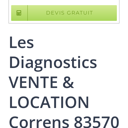
DEVIS GRATUIT
Les
Diagnostics
VENTE &
LOCATION
Correns 83570