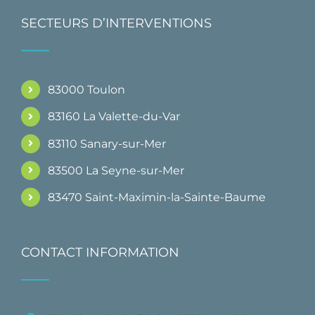
SECTEURS D’INTERVENTIONS
83000 Toulon
83160 La Valette-du-Var
83110 Sanary-sur-Mer
83500 La Seyne-sur-Mer
83470 Saint-Maximin-la-Sainte-Baume
CONTACT INFORMATION