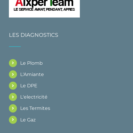
LES DIAGNOSTICS
Le Plomb
L'Amiante
Le DPE
L'electricité
Les Termites
Le Gaz