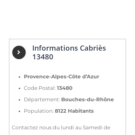
Informations Cabriès
13480
Provence-Alpes-Côte d’Azur
Code Postal:
13480
Département:
Bouches-du-Rhône
Population:
8122 Habitants
Contactez nous du lundi au Samedi de