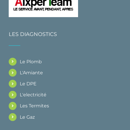
LES DIAGNOSTICS
Le Plomb
L'Amiante
Le DPE
L'electricité
Les Termites
Le Gaz