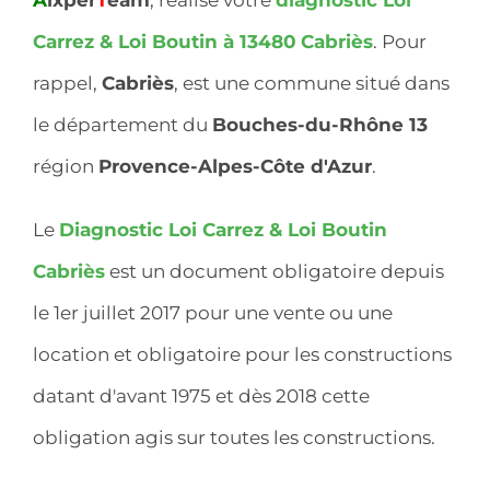
Carrez & Loi Boutin à 13480
Cabriès
. Pour
rappel,
Cabriès
, est une commune situé dans
le département du
Bouches-du-Rhône 13
région
Provence-Alpes-Côte d'Azur
.
Le
Diagnostic Loi Carrez & Loi Boutin
Cabriès
est un document obligatoire depuis
le 1er juillet 2017 pour une vente ou une
location et obligatoire pour les constructions
datant d'avant 1975 et dès 2018 cette
obligation agis sur toutes les constructions.