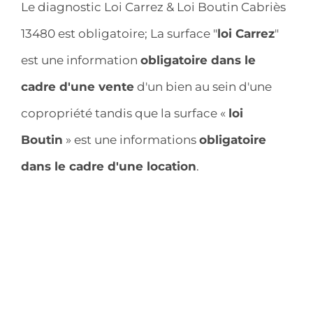
Le diagnostic Loi Carrez & Loi Boutin Cabriès
13480 est obligatoire; La surface "
loi Carrez
"
est une information
obligatoire dans le
cadre d'une vente
d'un bien au sein d'une
copropriété tandis que la surface «
loi
Boutin
» est une informations
obligatoire
dans le cadre d'une location
.