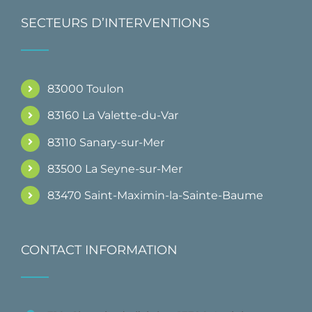
SECTEURS D’INTERVENTIONS
83000 Toulon
83160 La Valette-du-Var
83110 Sanary-sur-Mer
83500 La Seyne-sur-Mer
83470 Saint-Maximin-la-Sainte-Baume
CONTACT INFORMATION