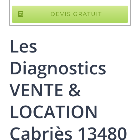
DEVIS GRATUIT
Les
Diagnostics
VENTE &
LOCATION
Cabriès 13480