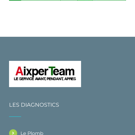
LES DIAGNOSTICS
Le Plomb