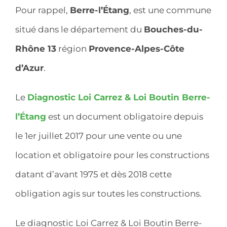
Pour rappel,
Berre-l’Étang
, est une commune
situé dans le département du
Bouches-du-
Rhône 13
région
Provence-Alpes-Côte
d’Azur
.
Le
Diagnostic Loi Carrez & Loi Boutin Berre-
l’Étang
est un document obligatoire depuis
le 1er juillet 2017 pour une vente ou une
location et obligatoire pour les constructions
datant d’avant 1975 et dès 2018 cette
obligation agis sur toutes les constructions.
Le diagnostic Loi Carrez & Loi Boutin Berre-