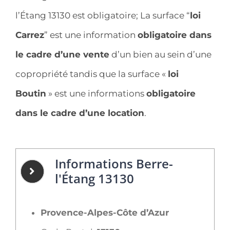
l’Étang 13130 est obligatoire; La surface “
loi
Carrez
” est une information
obligatoire dans
le cadre d’une vente
d’un bien au sein d’une
copropriété tandis que la surface «
loi
Boutin
» est une informations
obligatoire
dans le cadre d’une location
.
Informations Berre-
l'Étang 13130
Provence-Alpes-Côte d’Azur