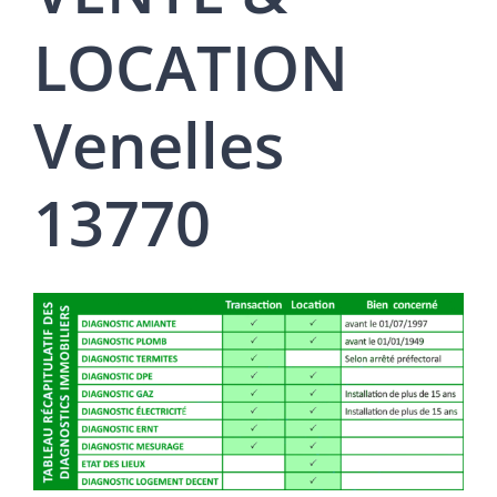
LOCATION
Venelles
13770