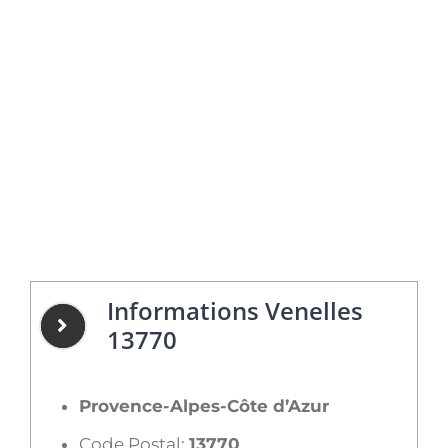
Informations Venelles
13770
Provence-Alpes-Côte d’Azur
Code Postal:
13770