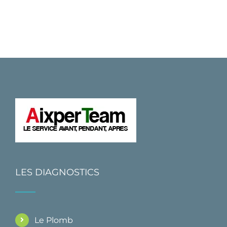
LES DIAGNOSTICS
Le Plomb