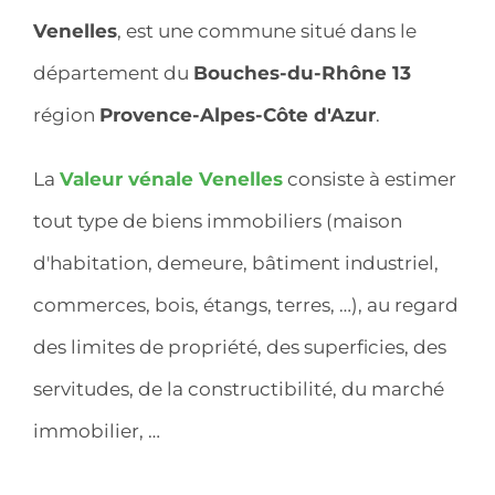
Venelles
, est une commune situé dans le
département du
Bouches-du-Rhône 13
région
Provence-Alpes-Côte d'Azur
.
La
Valeur vénale Venelles
consiste à estimer
tout type de biens immobiliers (maison
d'habitation, demeure, bâtiment industriel,
commerces, bois, étangs, terres, …), au regard
des limites de propriété, des superficies, des
servitudes, de la constructibilité, du marché
immobilier, …