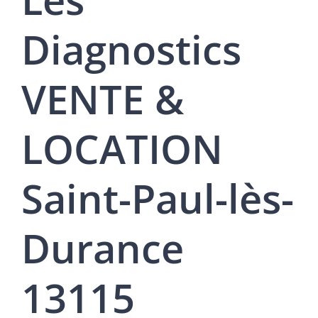
Diagnostics
VENTE &
LOCATION
Saint-Paul-lès-
Durance
13115