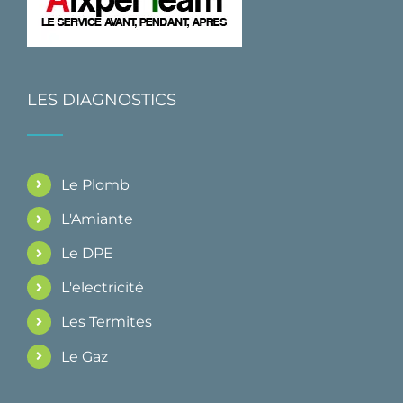
LES DIAGNOSTICS
Le Plomb
L'Amiante
Le DPE
L'electricité
Les Termites
Le Gaz