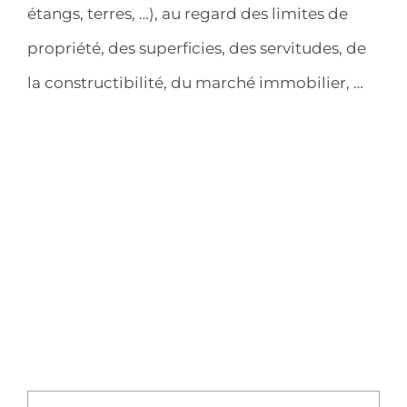
étangs, terres, …), au regard des limites de
propriété, des superficies, des servitudes, de
la constructibilité, du marché immobilier, …