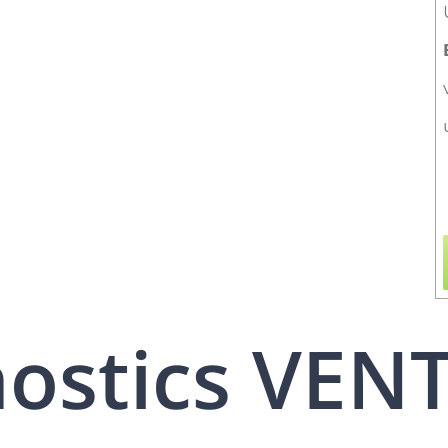
nostics VEN