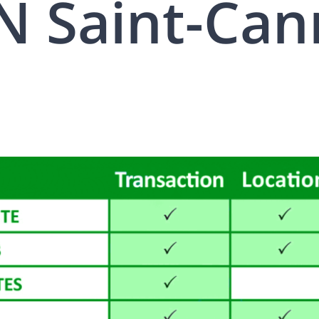
 Saint-Can