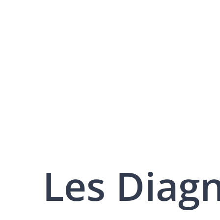
Les Diag