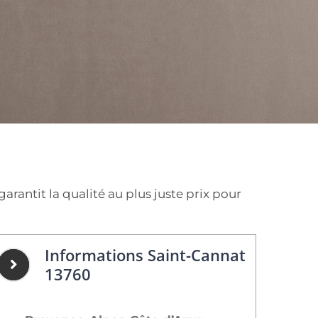
rantit la qualité au plus juste prix pour
Informations Saint-Cannat
13760