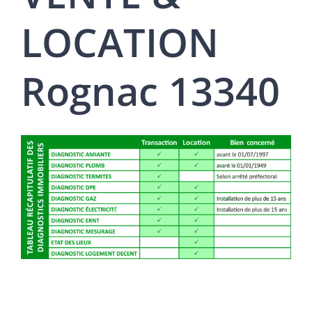
LOCATION
Rognac 13340