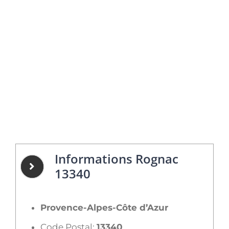
Informations Rognac
13340
Provence-Alpes-Côte d’Azur
Code Postal:
13340