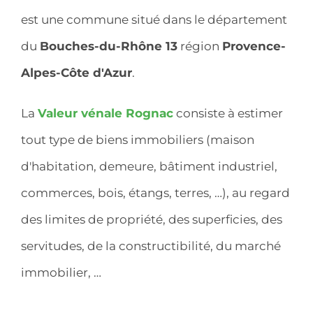
est une commune situé dans le département
du
Bouches-du-Rhône 13
région
Provence-
Alpes-Côte d'Azur
.
La
Valeur vénale Rognac
consiste à estimer
tout type de biens immobiliers (maison
d'habitation, demeure, bâtiment industriel,
commerces, bois, étangs, terres, …), au regard
des limites de propriété, des superficies, des
servitudes, de la constructibilité, du marché
immobilier, …