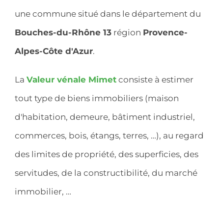
une commune situé dans le département du
Bouches-du-Rhône 13
région
Provence-
Alpes-Côte d'Azur
.
La
Valeur vénale Mimet
consiste à estimer
tout type de biens immobiliers (maison
d'habitation, demeure, bâtiment industriel,
commerces, bois, étangs, terres, …), au regard
des limites de propriété, des superficies, des
servitudes, de la constructibilité, du marché
immobilier, …