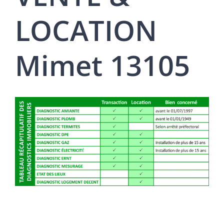
LOCATION
Mimet 13105