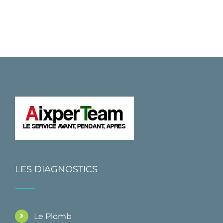
LES DIAGNOSTICS
Le Plomb