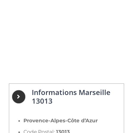
Informations Marseille
13013
Provence-Alpes-Côte d’Azur
Code Postal:
13013