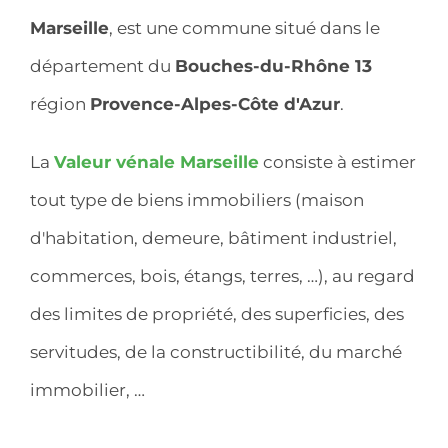
Marseille
, est une commune situé dans le
département du
Bouches-du-Rhône 13
région
Provence-Alpes-Côte d'Azur
.
La
Valeur vénale Marseille
consiste à estimer
tout type de biens immobiliers (maison
d'habitation, demeure, bâtiment industriel,
commerces, bois, étangs, terres, …), au regard
des limites de propriété, des superficies, des
servitudes, de la constructibilité, du marché
immobilier, …