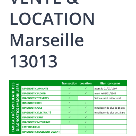
LOCATION
Marseille
13013