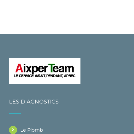
LES DIAGNOSTICS
Le Plomb