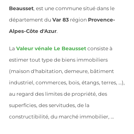
Beausset
, est une commune situé dans le
département du
Var 83
région
Provence-
Alpes-Côte d'Azur
.
La
Valeur vénale Le Beausset
consiste à
estimer tout type de biens immobiliers
(maison d'habitation, demeure, bâtiment
industriel, commerces, bois, étangs, terres, …),
au regard des limites de propriété, des
superficies, des servitudes, de la
constructibilité, du marché immobilier, …