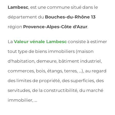
Lambesc
, est une commune situé dans le
département du
Bouches-du-Rhône 13
région
Provence-Alpes-Côte d'Azur
.
La
Valeur vénale Lambesc
consiste à estimer
tout type de biens immobiliers (maison
d'habitation, demeure, bâtiment industriel,
commerces, bois, étangs, terres, …), au regard
des limites de propriété, des superficies, des
servitudes, de la constructibilité, du marché
immobilier, …