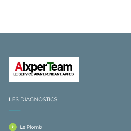
LES DIAGNOSTICS
Le Plomb