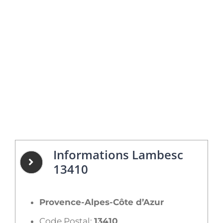
Informations Lambesc
13410
Provence-Alpes-Côte d’Azur
Code Postal:
13410