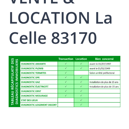
LOCATION La
Celle 83170