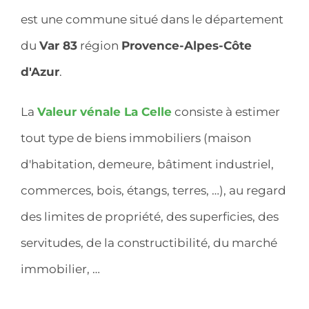
est une commune situé dans le département
du
Var 83
région
Provence-Alpes-Côte
d'Azur
.
La
Valeur vénale La Celle
consiste à estimer
tout type de biens immobiliers (maison
d'habitation, demeure, bâtiment industriel,
commerces, bois, étangs, terres, …), au regard
des limites de propriété, des superficies, des
servitudes, de la constructibilité, du marché
immobilier, …