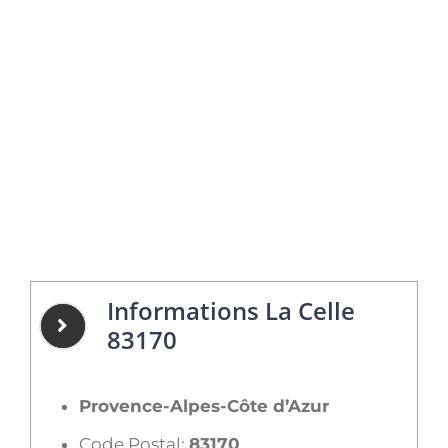
Informations La Celle
83170
Provence-Alpes-Côte d’Azur
Code Postal:
83170