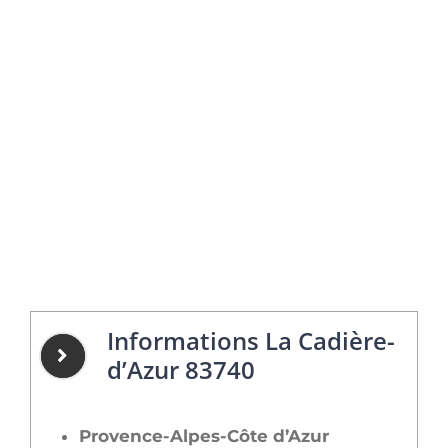
Informations La Cadière-
d’Azur 83740
Provence-Alpes-Côte d’Azur