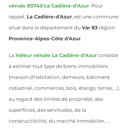
vénale 83740
La Cadière-d'Azur
. Pour
rappel,
La Cadière-d'Azur
, est une commune
situé dans le département du
Var 83
région
Provence-Alpes-Côte d'Azur
.
La
Valeur vénale La Cadière-d'Azur
consiste
à estimer tout type de biens immobiliers
(maison d'habitation, demeure, bâtiment
industriel, commerces, bois, étangs, terres, …),
au regard des limites de propriété, des
superficies, des servitudes, de la
constructibilité, du marché immobilier, …