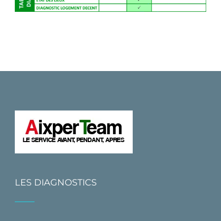
LES DIAGNOSTICS