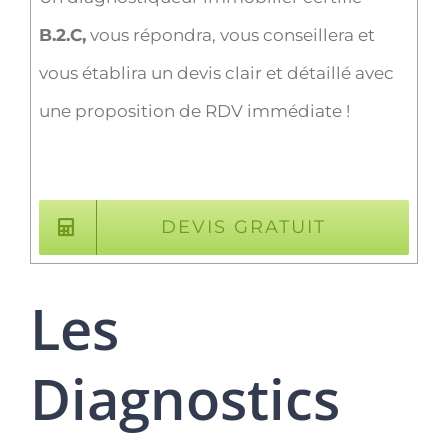
B.2.C,
vous répondra, vous conseillera et
vous établira un devis clair et détaillé avec
une proposition de RDV immédiate !
DEVIS GRATUIT
Les
Diagnostics