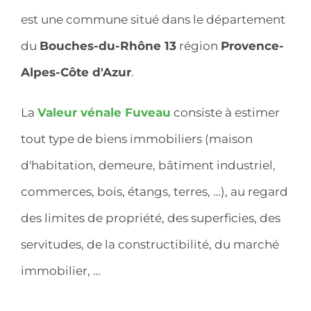
est une commune situé dans le département
du
Bouches-du-Rhône 13
région
Provence-
Alpes-Côte d'Azur
.
La
Valeur vénale Fuveau
consiste à estimer
tout type de biens immobiliers (maison
d'habitation, demeure, bâtiment industriel,
commerces, bois, étangs, terres, …), au regard
des limites de propriété, des superficies, des
servitudes, de la constructibilité, du marché
immobilier, …