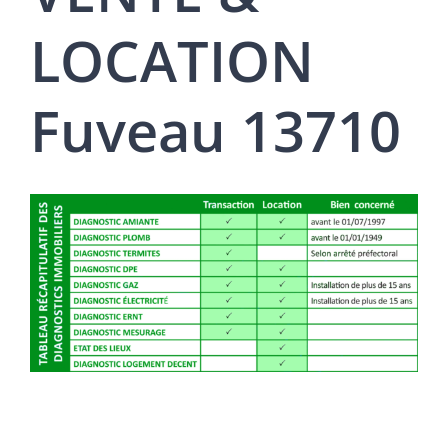
LOCATION
Fuveau 13710