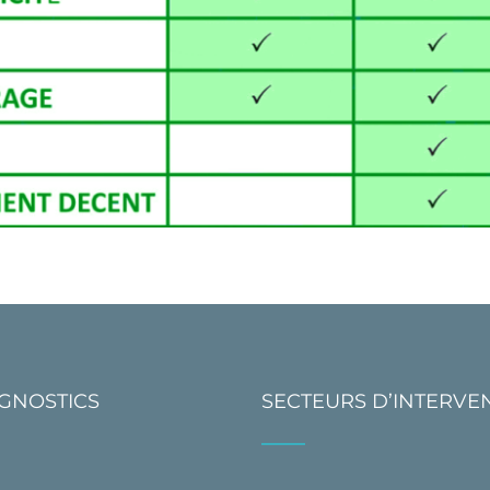
AGNOSTICS
SECTEURS D’INTERVE