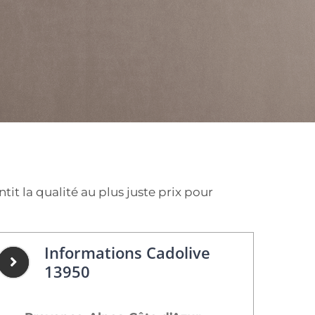
t la qualité au plus juste prix pour
Informations Cadolive
13950