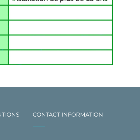
NTIONS
CONTACT INFORMATION