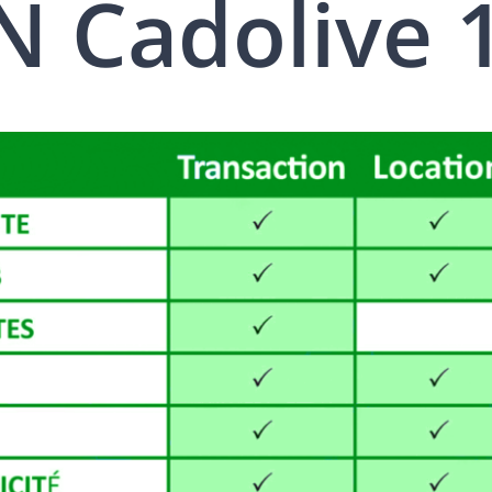
 Cadolive 