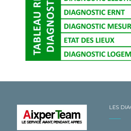
LES DI