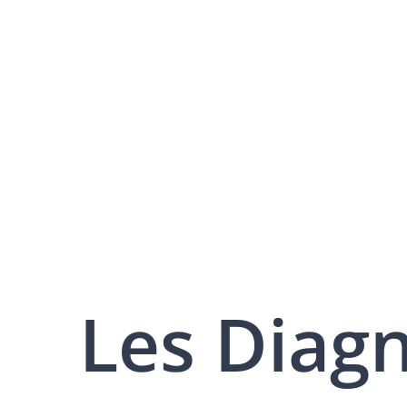
Les Diag