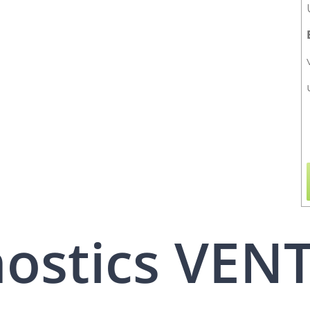
nostics VEN