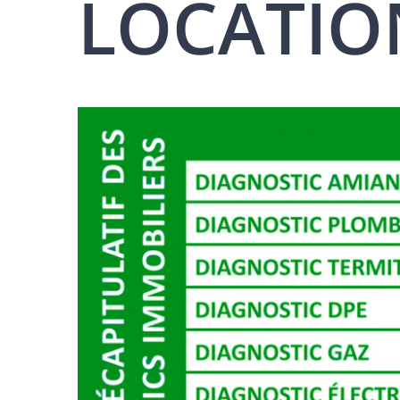
LOCATION