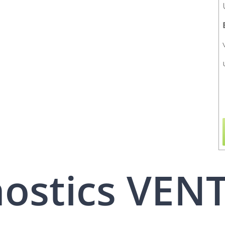
nostics VEN