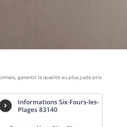
els, garantit la qualité au plus juste prix
Informations Six-Fours-les-
Plages 83140