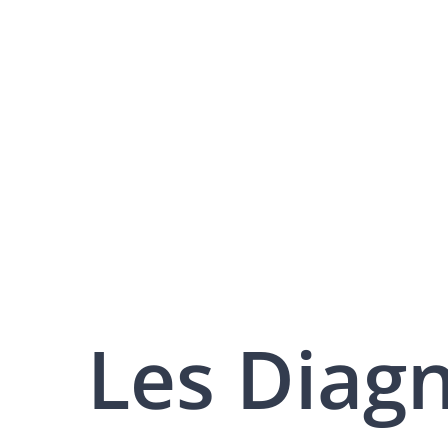
Les Diag