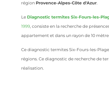
région
Provence-Alpes-Côte d'Azur
.
Le
Diagnostic termites Six-Fours-les-Pla
1999
, consiste en la recherche de présenc
appartement et dans un rayon de 10 mètres
Ce diagnostic termites Six-Fours-les-Plage
régions. Ce diagnostic de recherche de ter
réalisation.