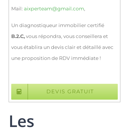
Mail:
aixperteam@gmail.com
,
Un diagnostiqueur immobilier certifié
B.2.C,
vous répondra, vous conseillera et
vous établira un devis clair et détaillé avec
une proposition de RDV immédiate !
DEVIS GRATUIT
Les