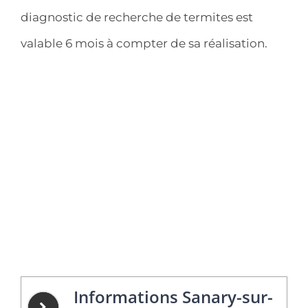
diagnostic de recherche de termites est
valable 6 mois à compter de sa réalisation.
Informations Sanary-sur-