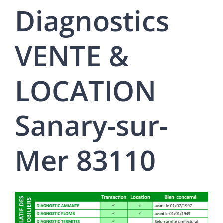
Diagnostics
VENTE &
LOCATION
Sanary-sur-
Mer 83110