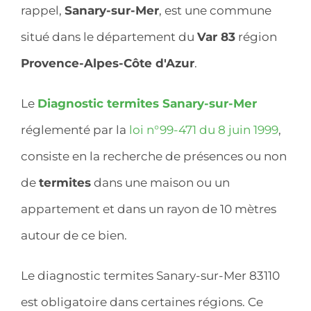
rappel,
Sanary-sur-Mer
, est une commune
situé dans le département du
Var 83
région
Provence-Alpes-Côte d'Azur
.
Le
Diagnostic termites Sanary-sur-Mer
réglementé par la
loi n°99-471 du 8 juin 1999
,
consiste en la recherche de présences ou non
de
termites
dans une maison ou un
appartement et dans un rayon de 10 mètres
autour de ce bien.
Le diagnostic termites Sanary-sur-Mer 83110
est obligatoire dans certaines régions. Ce