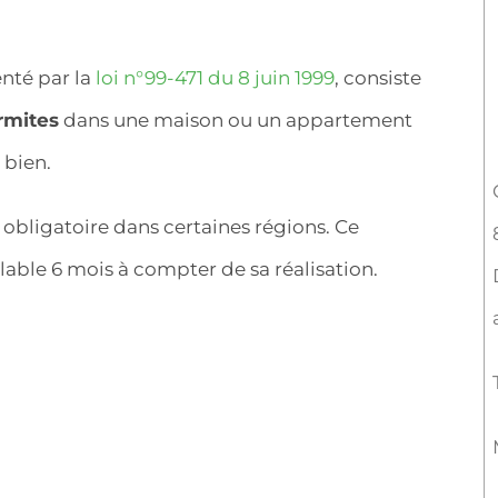
nté par la
loi n°99-471 du 8 juin 1999
, consiste
rmites
dans une maison ou un appartement
 bien.
obligatoire dans certaines régions. Ce
lable 6 mois à compter de sa réalisation.