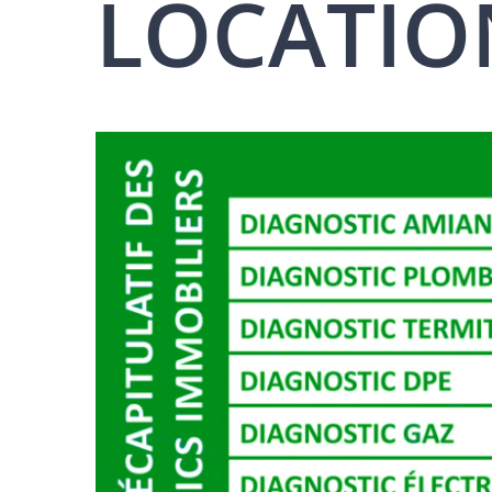
LOCATION