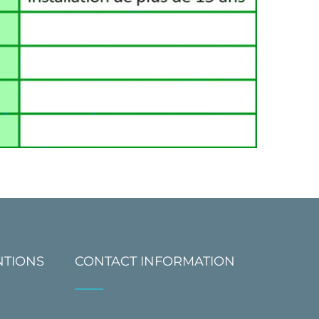
NTIONS
CONTACT INFORMATION