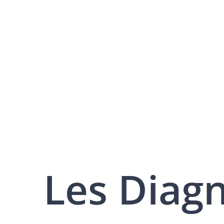
Les Diag