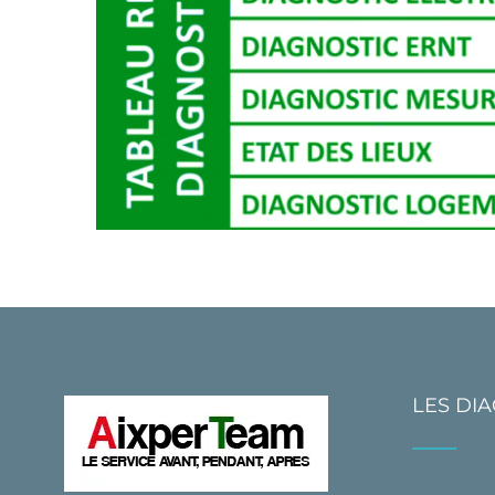
LES DI