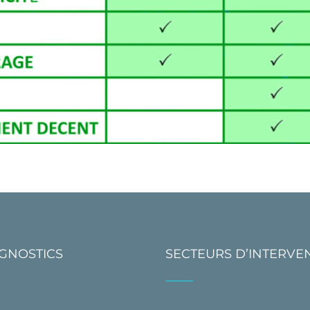
AGNOSTICS
SECTEURS D’INTERVE