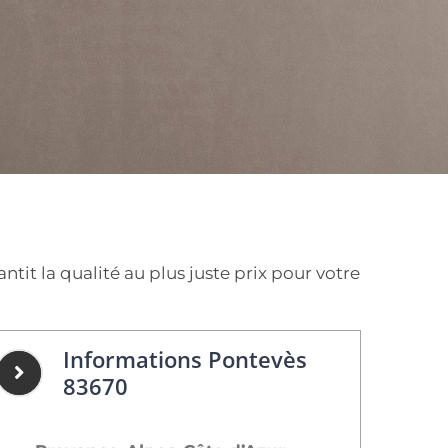
it la qualité au plus juste prix pour votre
Informations Pontevès
83670