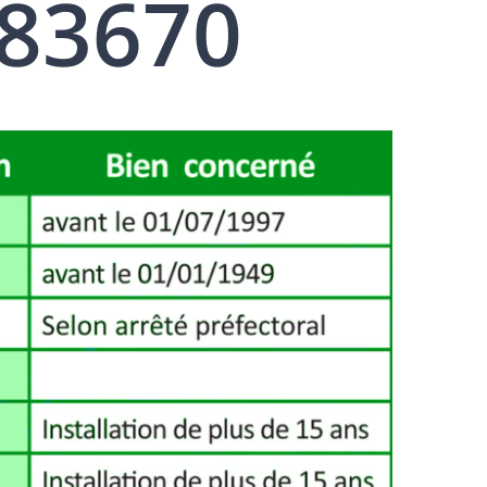
83670