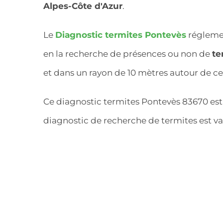
Alpes-Côte d'Azur
.
Le
Diagnostic termites Pontevès
régleme
en la recherche de présences ou non de
te
et dans un rayon de 10 mètres autour de ce
Ce diagnostic termites Pontevès 83670 est 
diagnostic de recherche de termites est va