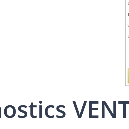
nostics VEN