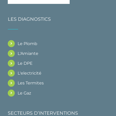
LES DIAGNOSTICS
Le Plomb
L'Amiante
Le DPE
L'electricité
Les Termites
Le Gaz
SECTEURS D’INTERVENTIONS