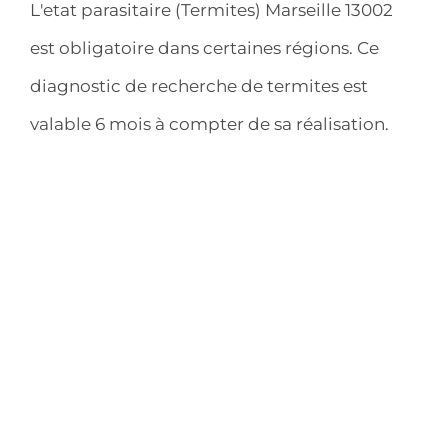
L'etat parasitaire (Termites) Marseille 13002
est obligatoire dans certaines régions. Ce
diagnostic de recherche de termites est
valable 6 mois à compter de sa réalisation.