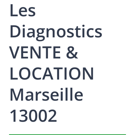
Les
Diagnostics
VENTE &
LOCATION
Marseille
13002