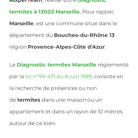
termites à 13002
Marseille
. Pour rappel,
Marseille
, est une commune situé dans le
département du
Bouches-du-Rhône 13
région
Provence-Alpes-Côte d'Azur
.
Le
Diagnostic termites Marseille
réglementé
par la
loi n°99-471 du 8 juin 1999
, consiste en
la recherche de présences ou non
de
termites
dans une maison ou un
appartement et dans un rayon de 10 mètres
autour de ce bien.