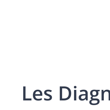
Les Diag