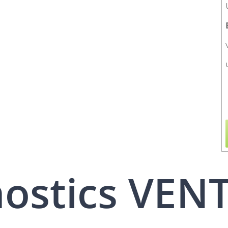
nostics VEN