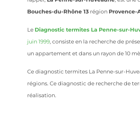
Bouches-du-Rhône 13
région
Provence-A
Le
Diagnostic termites La Penne-sur-H
juin 1999
, consiste en la recherche de pré
un appartement et dans un rayon de 10 mèt
Ce diagnostic termites La Penne-sur-Huvea
régions. Ce diagnostic de recherche de ter
réalisation.