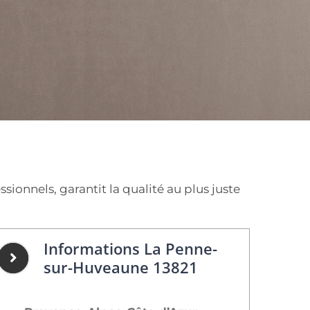
onnels, garantit la qualité au plus juste
Informations La Penne-
sur-Huveaune 13821