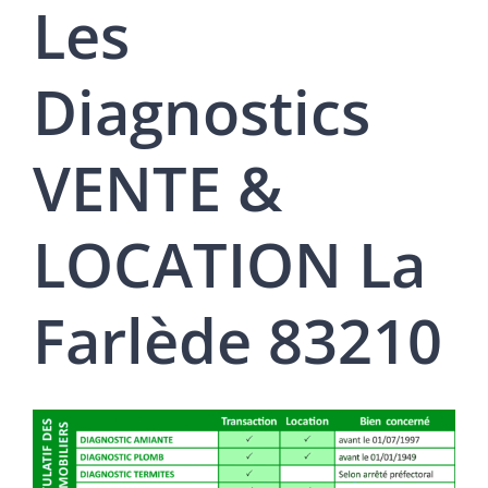
Les
Diagnostics
VENTE &
LOCATION La
Farlède 83210