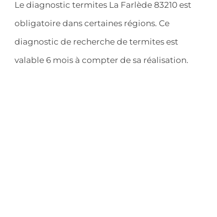
Le diagnostic termites La Farlède 83210 est
obligatoire dans certaines régions. Ce
diagnostic de recherche de termites est
valable 6 mois à compter de sa réalisation.