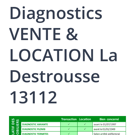
Diagnostics
VENTE &
LOCATION La
Destrousse
13112