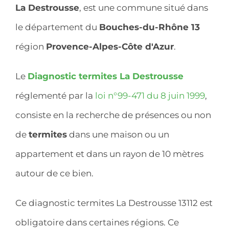
La Destrousse
, est une commune situé dans
le département du
Bouches-du-Rhône 13
région
Provence-Alpes-Côte d'Azur
.
Le
Diagnostic termites La Destrousse
réglementé par la
loi n°99-471 du 8 juin 1999
,
consiste en la recherche de présences ou non
de
termites
dans une maison ou un
appartement et dans un rayon de 10 mètres
autour de ce bien.
Ce diagnostic termites La Destrousse 13112 est
obligatoire dans certaines régions. Ce