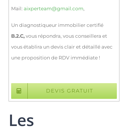
Mail:
aixperteam@gmail.com
,
Un diagnostiqueur immobilier certifié
B.2.C,
vous répondra, vous conseillera et
vous établira un devis clair et détaillé avec
une proposition de RDV immédiate !
DEVIS GRATUIT
Les