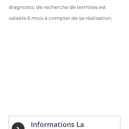
diagnostic de recherche de termites est
valable 6 mois à compter de sa réalisation.
Informations La