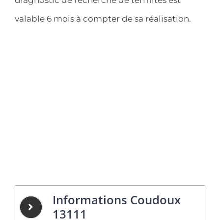
valable 6 mois à compter de sa réalisation.
Informations Coudoux
13111