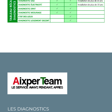
LES DIAGNOSTICS