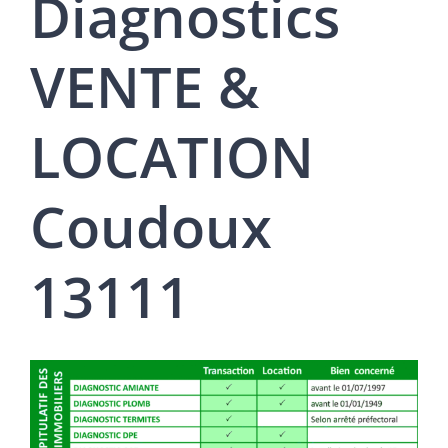
Diagnostics
VENTE &
LOCATION
Coudoux
13111