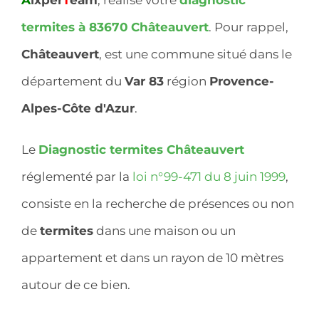
termites à 83670
Châteauvert
. Pour rappel,
Châteauvert
, est une commune situé dans le
département du
Var 83
région
Provence-
Alpes-Côte d'Azur
.
Le
Diagnostic termites Châteauvert
réglementé par la
loi n°99-471 du 8 juin 1999
,
consiste en la recherche de présences ou non
de
termites
dans une maison ou un
appartement et dans un rayon de 10 mètres
autour de ce bien.