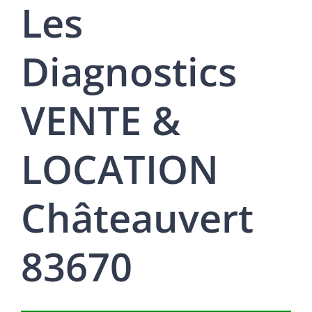
Les
Diagnostics
VENTE &
LOCATION
Châteauvert
83670