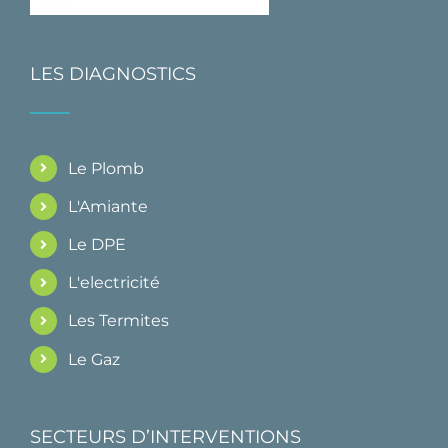
LES DIAGNOSTICS
Le Plomb
L'Amiante
Le DPE
L'electricité
Les Termites
Le Gaz
SECTEURS D’INTERVENTIONS