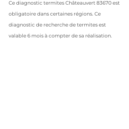
Ce diagnostic termites Châteauvert 83670 est
obligatoire dans certaines régions. Ce
diagnostic de recherche de termites est
valable 6 mois à compter de sa réalisation.