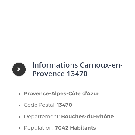
Informations Carnoux-en-
Provence 13470
Provence-Alpes-Côte d’Azur
Code Postal:
13470
Département:
Bouches-du-Rhône
Population:
7042 Habitants