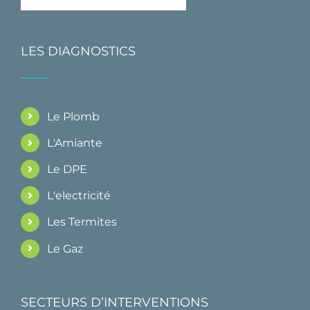
LES DIAGNOSTICS
Le Plomb
L'Amiante
Le DPE
L'electricité
Les Termites
Le Gaz
SECTEURS D’INTERVENTIONS