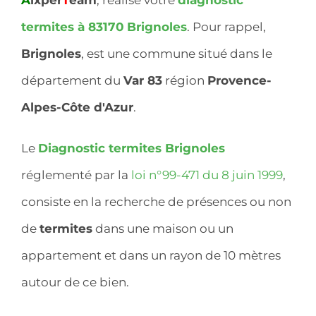
termites à 83170
Brignoles
. Pour rappel,
Brignoles
, est une commune situé dans le
département du
Var 83
région
Provence-
Alpes-Côte d'Azur
.
Le
Diagnostic termites Brignoles
réglementé par la
loi n°99-471 du 8 juin 1999
,
consiste en la recherche de présences ou non
de
termites
dans une maison ou un
appartement et dans un rayon de 10 mètres
autour de ce bien.