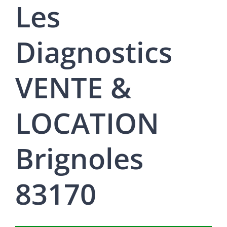
Les
Diagnostics
VENTE &
LOCATION
Brignoles
83170