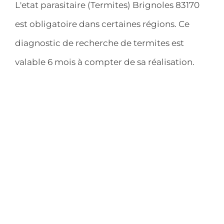
L'etat parasitaire (Termites) Brignoles 83170
est obligatoire dans certaines régions. Ce
diagnostic de recherche de termites est
valable 6 mois à compter de sa réalisation.