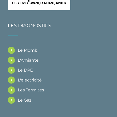
LES DIAGNOSTICS
Le Plomb
L'Amiante
Le DPE
L'electricité
Les Termites
Le Gaz