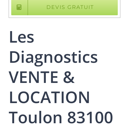
DEVIS GRATUIT
Les
Diagnostics
VENTE &
LOCATION
Toulon 83100