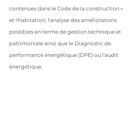
contenues dans le Code de la construction »
et l'habitation, l'analyse des améliorations
possibles en terme de gestion technique et
patrimoniale ainsi que le Diagnostic de
performance énergétique (DPE) ou l'audit
énergétique.