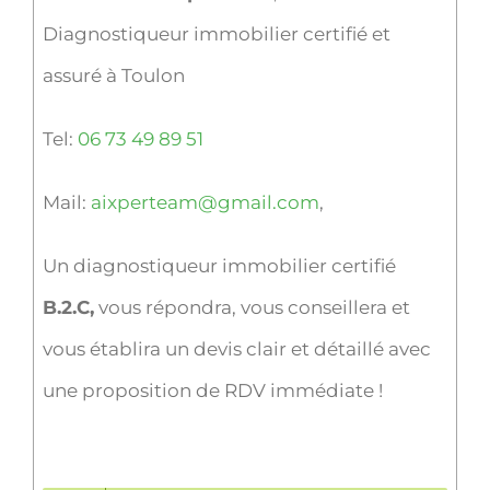
Diagnostiqueur immobilier certifié et
assuré à Toulon
Tel:
06 73 49 89 51
Mail:
aixperteam@gmail.com
,
Un diagnostiqueur immobilier certifié
B.2.C,
vous répondra, vous conseillera et
vous établira un devis clair et détaillé avec
une proposition de RDV immédiate !