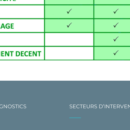
AGNOSTICS
SECTEURS D’INTERVE