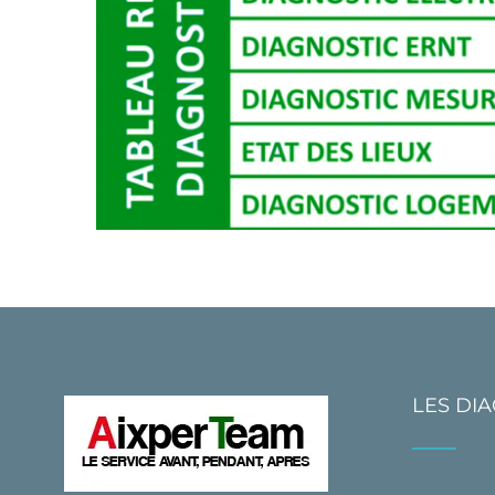
LES DI