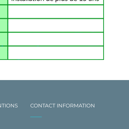
NTIONS
CONTACT INFORMATION