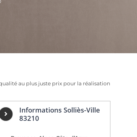
0
ualité au plus juste prix pour la réalisation
Informations Solliès-Ville
83210