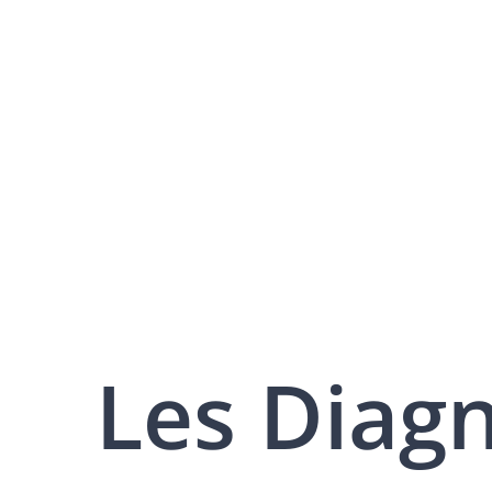
Les Diag