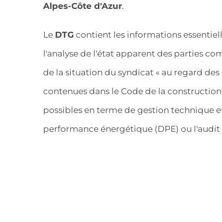
Alpes-Côte d'Azur
.
Le
DTG
contient les informations essentiell
l'analyse de l'état apparent des parties 
de la situation du syndicat « au regard des
contenues dans le Code de la construction »
possibles en terme de gestion technique et
performance énergétique (DPE) ou l'audit