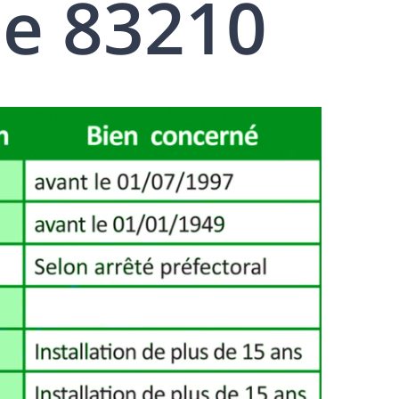
le 83210