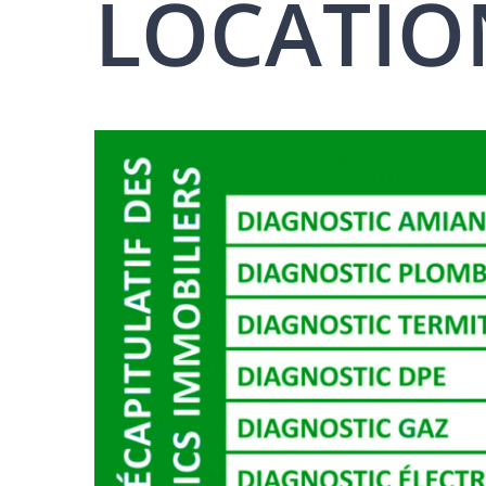
LOCATION 