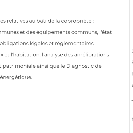
es relatives au bâti de la copropriété :
communes et des équipements communs, l'état
 obligations légales et réglementaires
 et l'habitation, l'analyse des améliorations
 patrimoniale ainsi que le Diagnostic de
 énergétique.