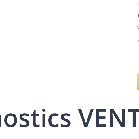
nostics VEN