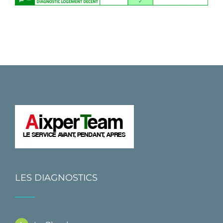
LES DIAGNOSTICS