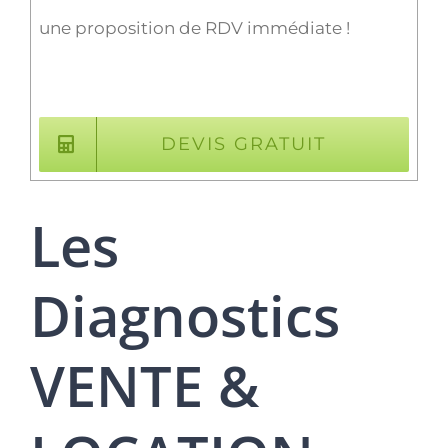
une proposition de RDV immédiate !
DEVIS GRATUIT
Les
Diagnostics
VENTE &