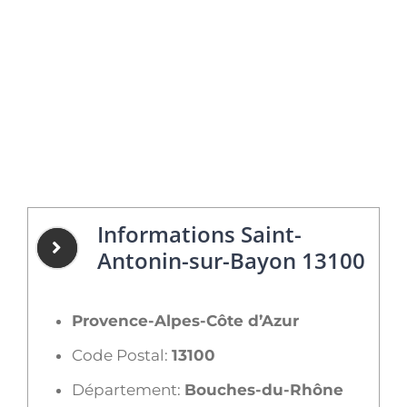
Informations Saint-
Antonin-sur-Bayon 13100
Provence-Alpes-Côte d’Azur
Code Postal:
13100
Département:
Bouches-du-Rhône