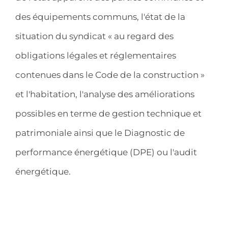
des équipements communs, l'état de la
situation du syndicat « au regard des
obligations légales et réglementaires
contenues dans le Code de la construction »
et l'habitation, l'analyse des améliorations
possibles en terme de gestion technique et
patrimoniale ainsi que le Diagnostic de
performance énergétique (DPE) ou l'audit
énergétique.