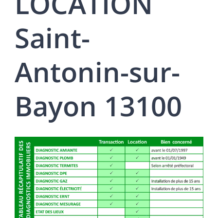
LOCATION
Saint-
Antonin-sur-
Bayon 13100