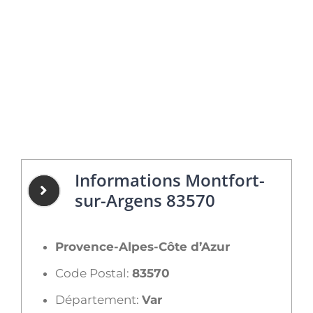
Informations Montfort-
sur-Argens 83570
Provence-Alpes-Côte d’Azur
Code Postal:
83570
Département:
Var