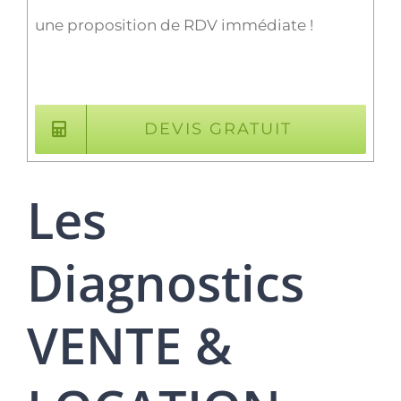
une proposition de RDV immédiate !
DEVIS GRATUIT
Les
Diagnostics
VENTE &