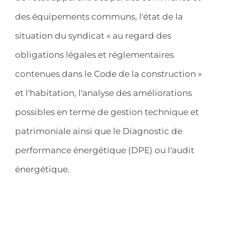
des équipements communs, l'état de la
situation du syndicat « au regard des
obligations légales et réglementaires
contenues dans le Code de la construction »
et l'habitation, l'analyse des améliorations
possibles en terme de gestion technique et
patrimoniale ainsi que le Diagnostic de
performance énergétique (DPE) ou l'audit
énergétique.