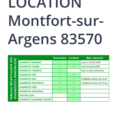
LOCATION
Montfort-sur-
Argens 83570