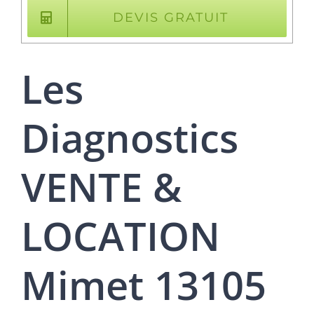
DEVIS GRATUIT
Les
Diagnostics
VENTE &
LOCATION
Mimet 13105