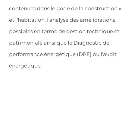
contenues dans le Code de la construction »
et l'habitation, l'analyse des améliorations
possibles en terme de gestion technique et
patrimoniale ainsi que le Diagnostic de
performance énergétique (DPE) ou l'audit
énergétique.