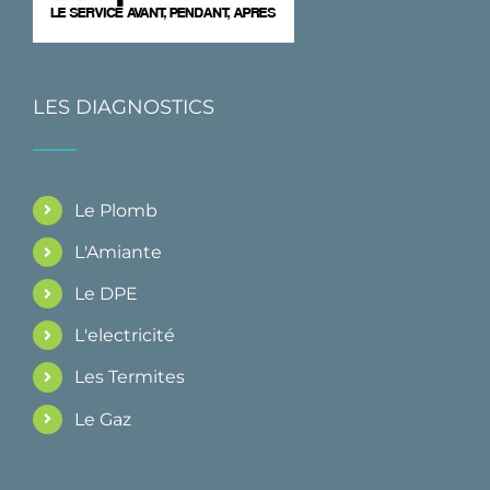
LES DIAGNOSTICS
Le Plomb
L'Amiante
Le DPE
L'electricité
Les Termites
Le Gaz