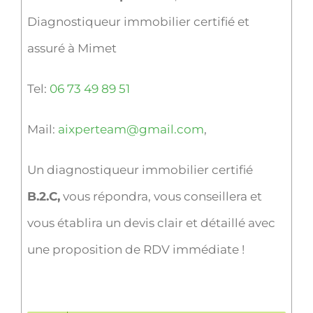
Diagnostiqueur immobilier certifié et
assuré à Mimet
Tel:
06 73 49 89 51
Mail:
aixperteam@gmail.com
,
Un diagnostiqueur immobilier certifié
B.2.C,
vous répondra, vous conseillera et
vous établira un devis clair et détaillé avec
une proposition de RDV immédiate !