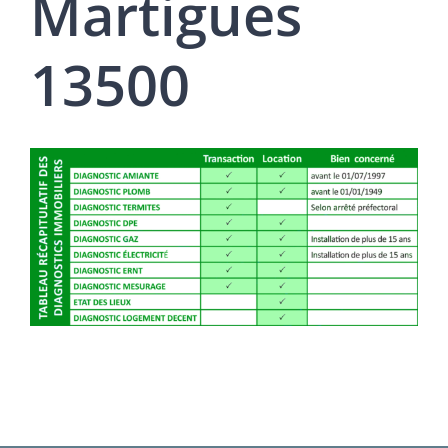
Martigues
13500