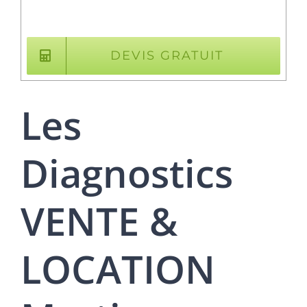
DEVIS GRATUIT
Les
Diagnostics
VENTE &
LOCATION