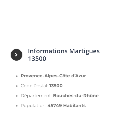
Informations Martigues
13500
Provence-Alpes-Côte d’Azur
Code Postal:
13500
Département:
Bouches-du-Rhône
Population:
45749 Habitants