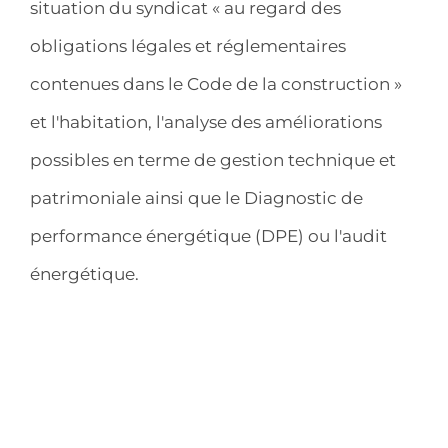
situation du syndicat « au regard des
obligations légales et réglementaires
contenues dans le Code de la construction »
et l'habitation, l'analyse des améliorations
possibles en terme de gestion technique et
patrimoniale ainsi que le Diagnostic de
performance énergétique (DPE) ou l'audit
énergétique.